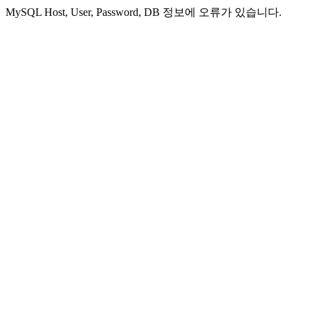
MySQL Host, User, Password, DB 정보에 오류가 있습니다.