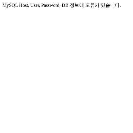
MySQL Host, User, Password, DB 정보에 오류가 있습니다.