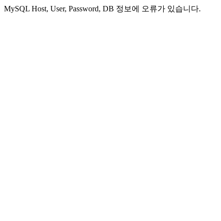
MySQL Host, User, Password, DB 정보에 오류가 있습니다.