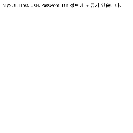
MySQL Host, User, Password, DB 정보에 오류가 있습니다.