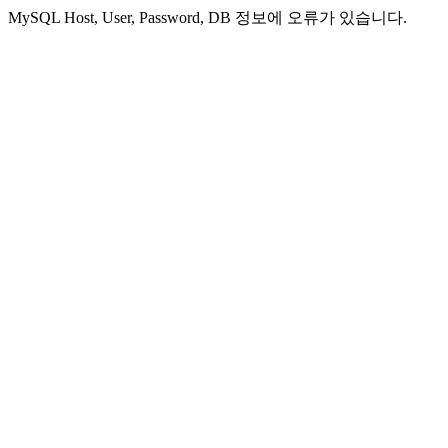
MySQL Host, User, Password, DB 정보에 오류가 있습니다.