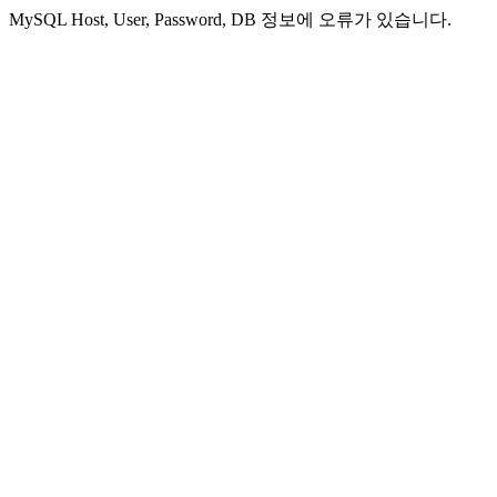
MySQL Host, User, Password, DB 정보에 오류가 있습니다.