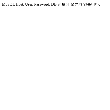
MySQL Host, User, Password, DB 정보에 오류가 있습니다.