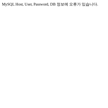
MySQL Host, User, Password, DB 정보에 오류가 있습니다.