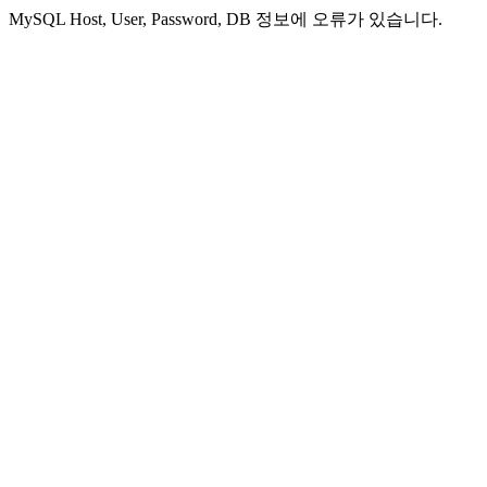
MySQL Host, User, Password, DB 정보에 오류가 있습니다.