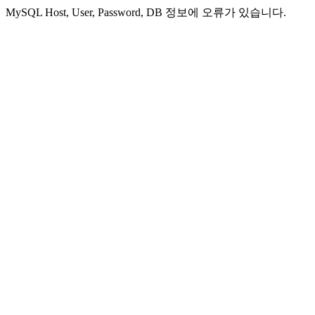
MySQL Host, User, Password, DB 정보에 오류가 있습니다.