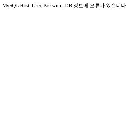
MySQL Host, User, Password, DB 정보에 오류가 있습니다.