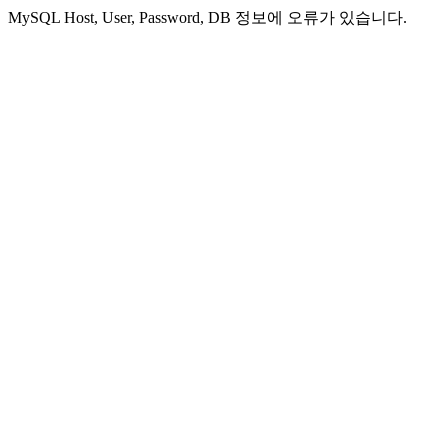
MySQL Host, User, Password, DB 정보에 오류가 있습니다.