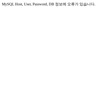
MySQL Host, User, Password, DB 정보에 오류가 있습니다.