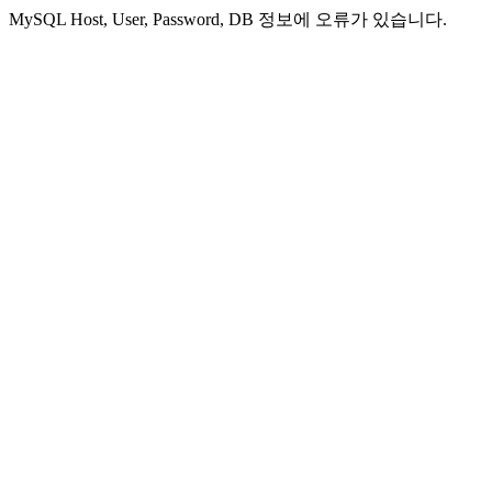
MySQL Host, User, Password, DB 정보에 오류가 있습니다.