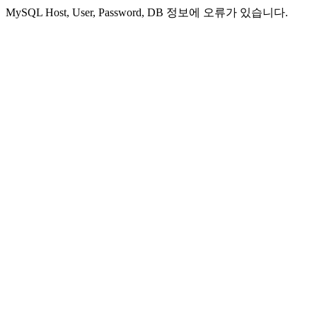
MySQL Host, User, Password, DB 정보에 오류가 있습니다.