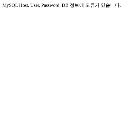
MySQL Host, User, Password, DB 정보에 오류가 있습니다.