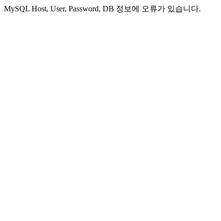
MySQL Host, User, Password, DB 정보에 오류가 있습니다.