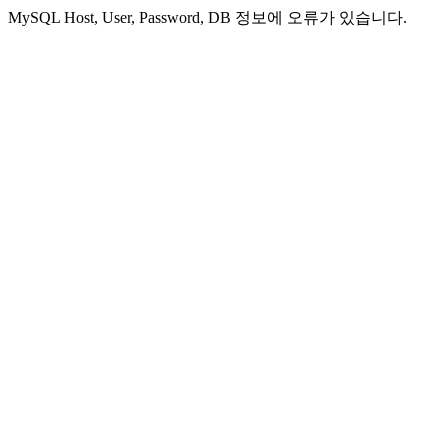
MySQL Host, User, Password, DB 정보에 오류가 있습니다.