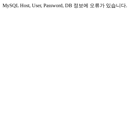
MySQL Host, User, Password, DB 정보에 오류가 있습니다.