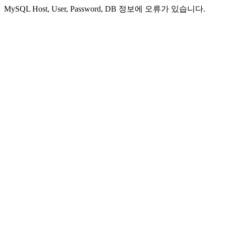
MySQL Host, User, Password, DB 정보에 오류가 있습니다.