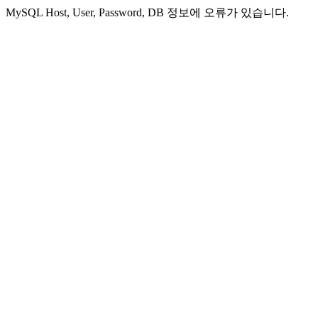
MySQL Host, User, Password, DB 정보에 오류가 있습니다.