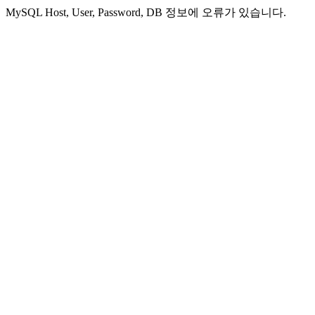
MySQL Host, User, Password, DB 정보에 오류가 있습니다.