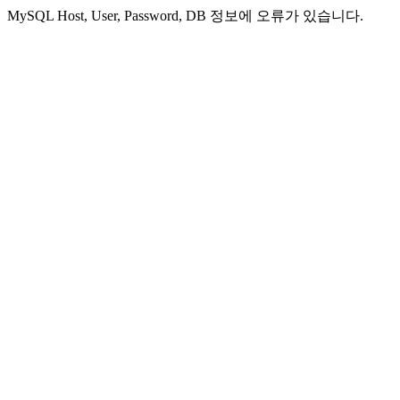
MySQL Host, User, Password, DB 정보에 오류가 있습니다.