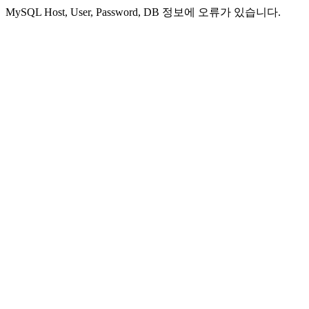
MySQL Host, User, Password, DB 정보에 오류가 있습니다.