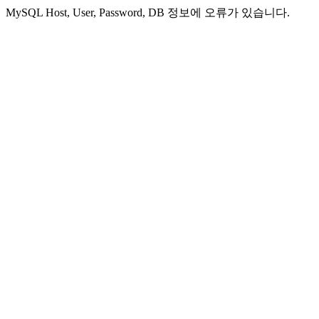
MySQL Host, User, Password, DB 정보에 오류가 있습니다.