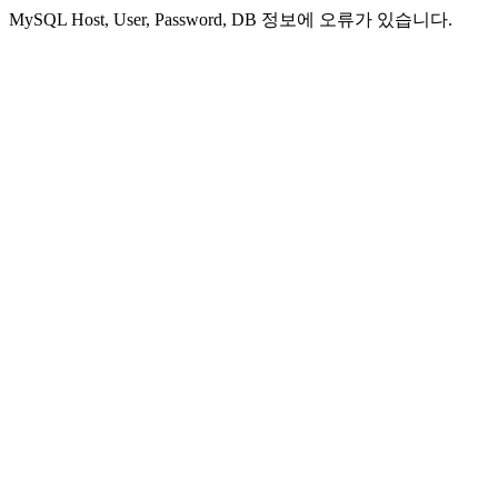
MySQL Host, User, Password, DB 정보에 오류가 있습니다.