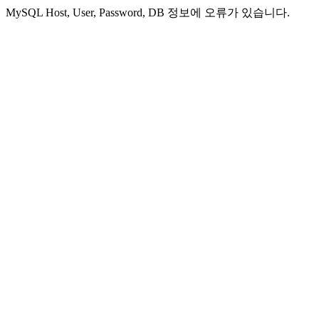
MySQL Host, User, Password, DB 정보에 오류가 있습니다.