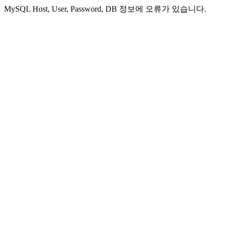
MySQL Host, User, Password, DB 정보에 오류가 있습니다.