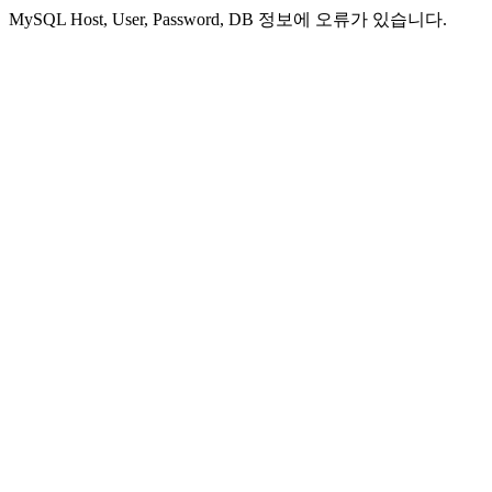
MySQL Host, User, Password, DB 정보에 오류가 있습니다.