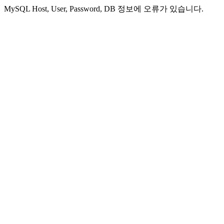
MySQL Host, User, Password, DB 정보에 오류가 있습니다.