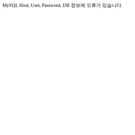
MySQL Host, User, Password, DB 정보에 오류가 있습니다.