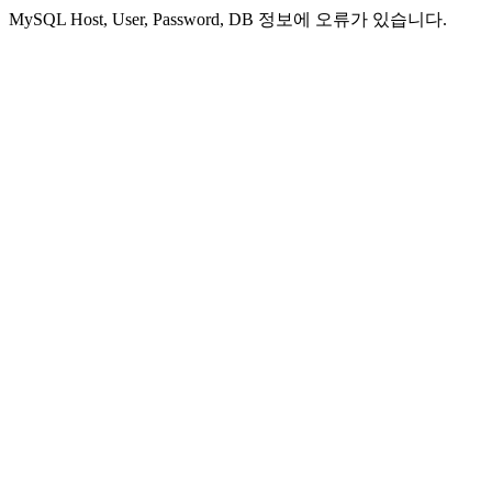
MySQL Host, User, Password, DB 정보에 오류가 있습니다.