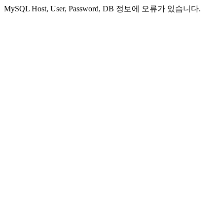
MySQL Host, User, Password, DB 정보에 오류가 있습니다.