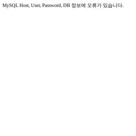
MySQL Host, User, Password, DB 정보에 오류가 있습니다.