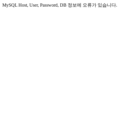
MySQL Host, User, Password, DB 정보에 오류가 있습니다.