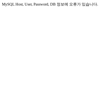
MySQL Host, User, Password, DB 정보에 오류가 있습니다.