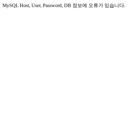
MySQL Host, User, Password, DB 정보에 오류가 있습니다.