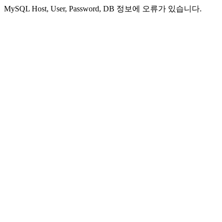
MySQL Host, User, Password, DB 정보에 오류가 있습니다.