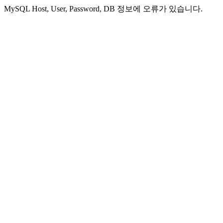
MySQL Host, User, Password, DB 정보에 오류가 있습니다.