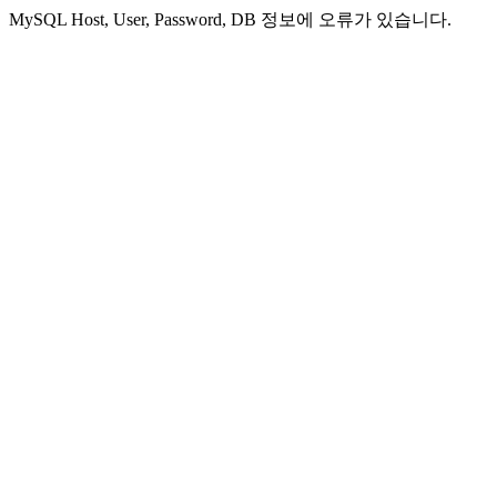
MySQL Host, User, Password, DB 정보에 오류가 있습니다.