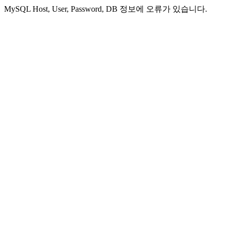
MySQL Host, User, Password, DB 정보에 오류가 있습니다.