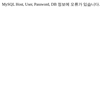
MySQL Host, User, Password, DB 정보에 오류가 있습니다.