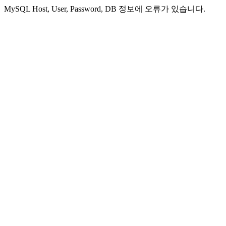
MySQL Host, User, Password, DB 정보에 오류가 있습니다.