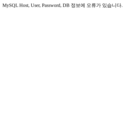
MySQL Host, User, Password, DB 정보에 오류가 있습니다.