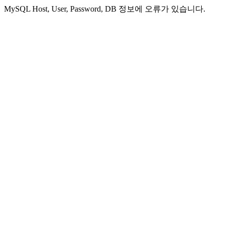
MySQL Host, User, Password, DB 정보에 오류가 있습니다.