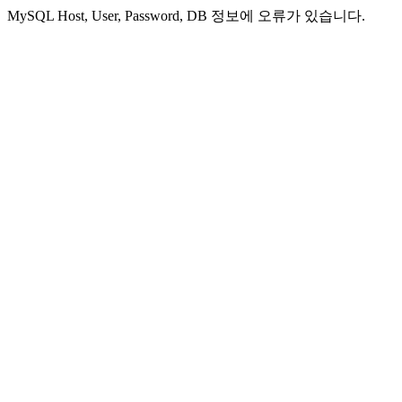
MySQL Host, User, Password, DB 정보에 오류가 있습니다.