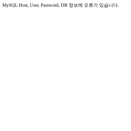
MySQL Host, User, Password, DB 정보에 오류가 있습니다.