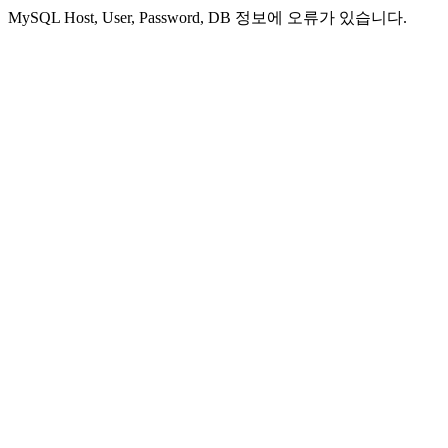
MySQL Host, User, Password, DB 정보에 오류가 있습니다.