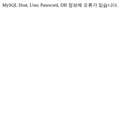
MySQL Host, User, Password, DB 정보에 오류가 있습니다.