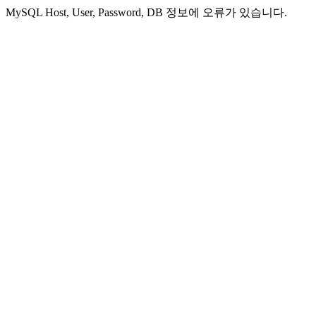
MySQL Host, User, Password, DB 정보에 오류가 있습니다.